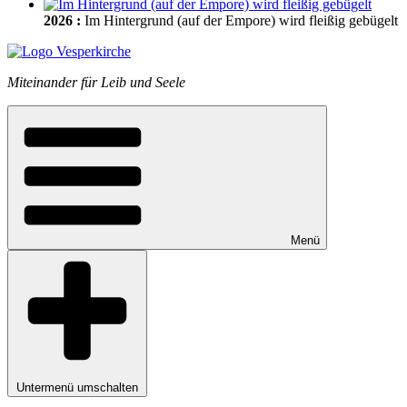
2026
:
Im Hintergrund (auf der Empore) wird fleißig gebügelt
Miteinander für Leib und Seele
Menü
Untermenü umschalten