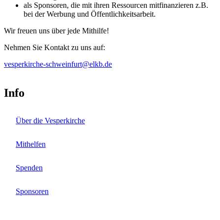
als Sponsoren, die mit ihren Ressourcen mitfinanzieren z.B.
bei der Werbung und Öffentlichkeitsarbeit.
Wir freuen uns über jede Mithilfe!
Nehmen Sie Kontakt zu uns auf:
vesperkirche-schweinfurt@elkb.de
Info
Über die Vesperkirche
Mithelfen
Spenden
Sponsoren