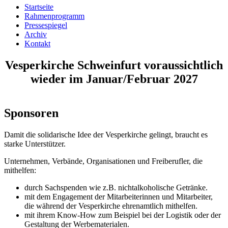
Startseite
Rahmenprogramm
Pressespiegel
Archiv
Kontakt
Vesperkirche Schweinfurt voraussichtlich
wieder im Januar/Februar 2027
Sponsoren
Damit die solidarische Idee der Vesperkirche gelingt, braucht es
starke Unterstützer.
Unternehmen, Verbände, Organisationen und Freiberufler, die
mithelfen:
durch Sachspenden wie z.B. nichtalkoholische Getränke.
mit dem Engagement der Mitarbeiterinnen und Mitarbeiter,
die während der Vesperkirche ehrenamtlich mithelfen.
mit ihrem Know-How zum Beispiel bei der Logistik oder der
Gestaltung der Werbematerialen.