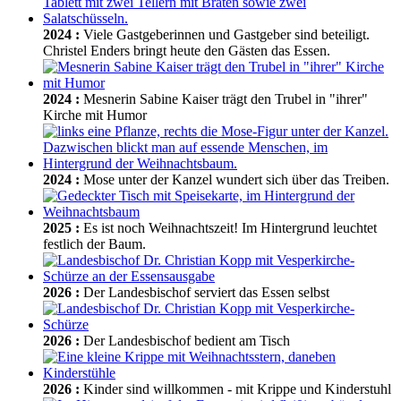
2024
:
Viele Gastgeberinnen und Gastgeber sind beteiligt.
Christel Enders bringt heute den Gästen das Essen.
2024
:
Mesnerin Sabine Kaiser trägt den Trubel in "ihrer"
Kirche mit Humor
2024
:
Mose unter der Kanzel wundert sich über das Treiben.
2025
:
Es ist noch Weihnachtszeit! Im Hintergrund leuchtet
festlich der Baum.
2026
:
Der Landesbischof serviert das Essen selbst
2026
:
Der Landesbischof bedient am Tisch
2026
:
Kinder sind willkommen - mit Krippe und Kinderstuhl