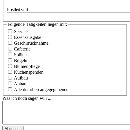
Postleitzahl
Folgende Tätigkeiten liegen mir:
Service
Essensausgabe
Geschirrücknahme
Cafeteria
Spülen
Bügeln
Blumenpflege
Kuchenspenden
Aufbau
Abbau
Alle der oben angegegebenen
Was ich noch sagen will ...