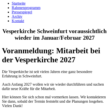
Startseite
Rahmenprogramm
Pressespiegel
Archiv
Kontakt
Vesperkirche Schweinfurt voraussichtlich
wieder im Januar/Februar 2027
Voranmeldung: Mitarbeit bei
der Vesperkirche 2027
Die Vesperkirche ist seit vielen Jahren eine ganz besondere
Erfahrung in Schweinfurt.
Auch Anfang 2027 wollen wir sie wieder durchführen und suchen
dafür neue Kräfte für die Mitarbeit.
Hier können Sie sich schon mal vormerken lassen. Wir kontaktieren
Sie dann, sobald der Termin feststeht und die Planungen losgehen.
Vielen Dank!