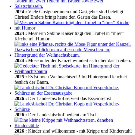
2024
:
Viele Gastgeberinnen und Gastgeber sind beteiligt.
Christel Enders bringt heute den Gästen das Essen.
2024
:
Mesnerin Sabine Kaiser trägt den Trubel in "ihrer"
Kirche mit Humor
2024
:
Mose unter der Kanzel wundert sich über das Treiben.
2025
:
Es ist noch Weihnachtszeit! Im Hintergrund leuchtet
festlich der Baum.
2026
:
Der Landesbischof serviert das Essen selbst
2026
:
Der Landesbischof bedient am Tisch
2026
:
Kinder sind willkommen - mit Krippe und Kinderstuhl