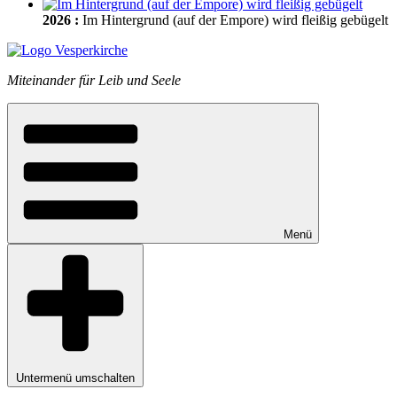
2026
:
Im Hintergrund (auf der Empore) wird fleißig gebügelt
Miteinander für Leib und Seele
Menü
Untermenü umschalten