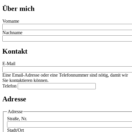
Über mich
Vorname
Nachname
Kontakt
E-Mail
Eine Email-Adresse oder eine Telefonnummer sind nötig, damit wir
Sie kontaktieren können.
Telefon
Adresse
Adresse
Straße, Nr.
Stadt/Ort